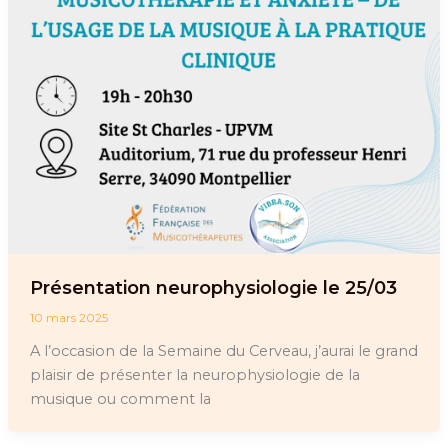
Présentation neurophysiologie le 25/03
10 mars 2025
A l’occasion de la Semaine du Cerveau, j’aurai le grand
plaisir de présenter la neurophysiologie de la
musique ou comment la