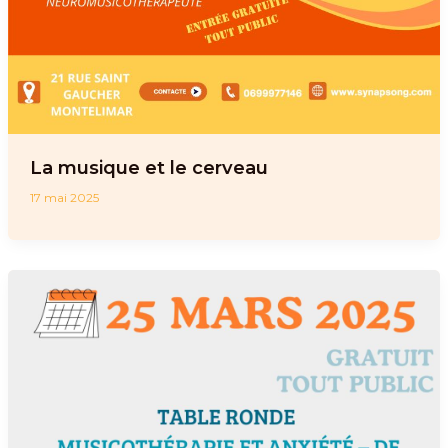
La musique et le cerveau
17 mai 2025