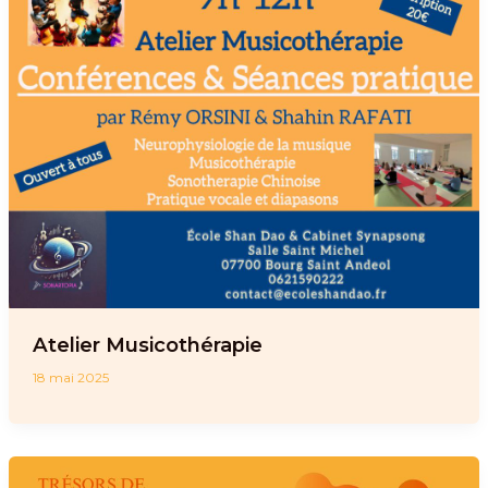
Atelier Musicothérapie
18 mai 2025